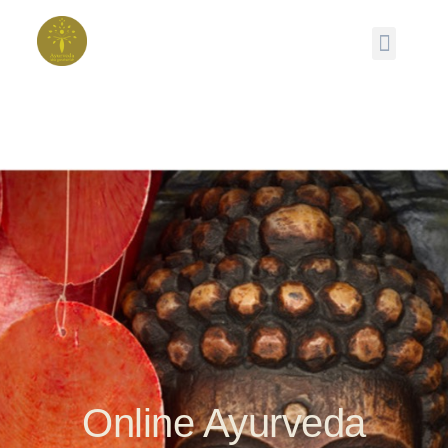
Online Ayurveda