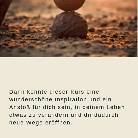
Dann könnte dieser Kurs eine
wunderschöne Inspiration und ein
Anstoß für dich sein, in deinem Leben
etwas zu verändern und dir dadurch
neue Wege eröffnen.