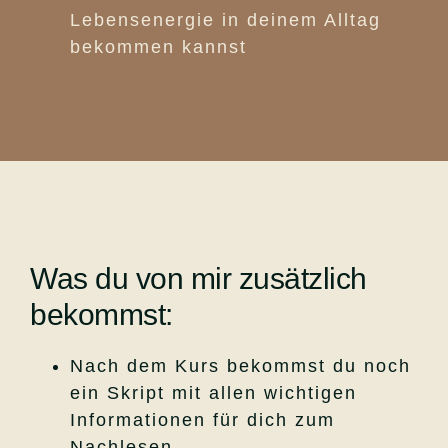
Lebensenergie in deinem Alltag
bekommen kannst
Was du von mir zusätzlich
bekommst:
Nach dem Kurs bekommst du noch
ein Skript mit allen wichtigen
Informationen für dich zum
Nachlesen