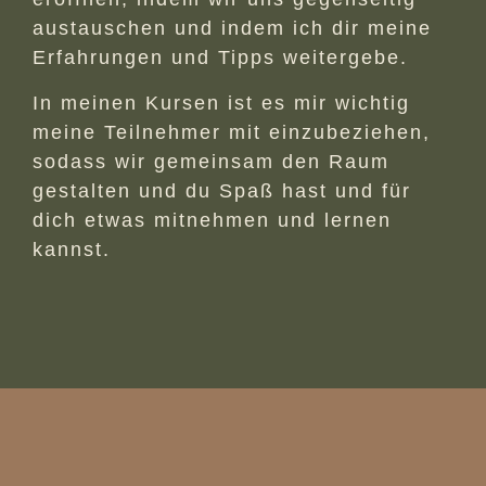
austauschen und indem ich dir meine
Erfahrungen und Tipps weitergebe.
In meinen Kursen ist es mir wichtig
meine Teilnehmer mit einzubeziehen,
sodass wir gemeinsam den Raum
gestalten und du Spaß hast und für
dich etwas mitnehmen und lernen
kannst.