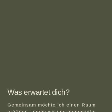
Was erwartet dich?
Gemeinsam möchte ich einen Raum
eröffnen, indem wir uns gegenseitig