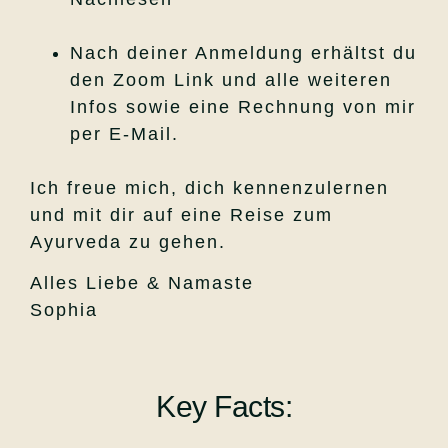
Nach deiner Anmeldung erhältst du
den Zoom Link und alle weiteren
Infos sowie eine Rechnung von mir
per E-Mail.
Ich freue mich, dich kennenzulernen
und mit dir auf eine Reise zum
Ayurveda zu gehen.
Alles Liebe & Namaste
Sophia
Key Facts: