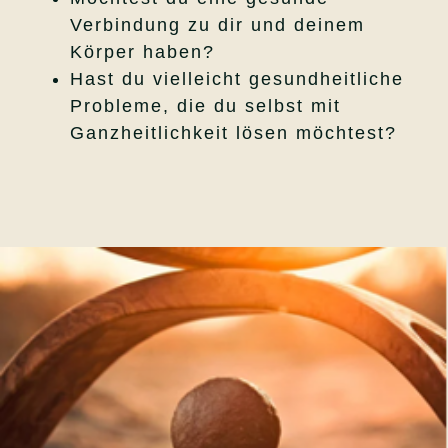
Verbindung zu dir und deinem
Körper haben?
Hast du vielleicht gesundheitliche
Probleme, die du selbst mit
Ganzheitlichkeit lösen möchtest?