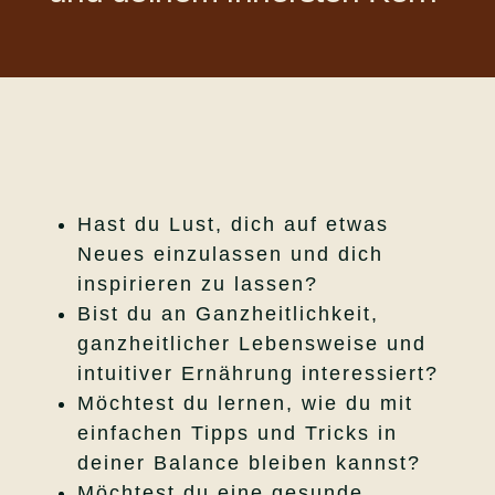
Hast du Lust, dich auf etwas
Neues einzulassen und dich
inspirieren zu lassen?
Bist du an Ganzheitlichkeit,
ganzheitlicher Lebensweise und
intuitiver Ernährung interessiert?
Möchtest du lernen, wie du mit
einfachen Tipps und Tricks in
deiner Balance bleiben kannst?
Möchtest du eine gesunde