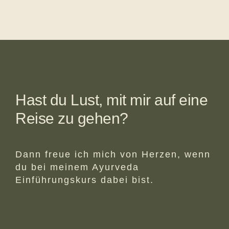
Hast du Lust, mit mir auf eine
Reise zu gehen?
Dann freue ich mich von Herzen, wenn
du bei meinem Ayurveda
Einführungskurs dabei bist.