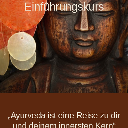
Einführungskurs
„Ayurveda ist eine Reise zu dir
und deinem innersten Kern“