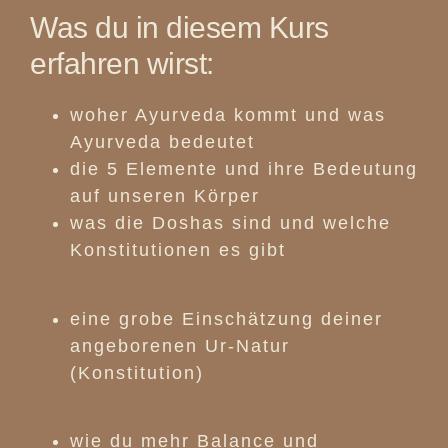
Was du in diesem Kurs
erfahren wirst:
woher Ayurveda kommt und was
Ayurveda bedeutet
die 5 Elemente und ihre Bedeutung
auf unseren Körper
was die Doshas sind und welche
Konstitutionen es gibt
eine grobe Einschätzung deiner
angeborenen Ur-Natur
(Konstitution)
wie du mehr Balance und